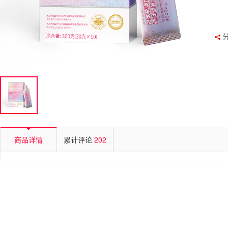
商品详情
累计评论
202