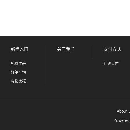
新手入门
关于我们
支付方式
免费注册
在线支付
订单查询
购物流程
About 
Powere