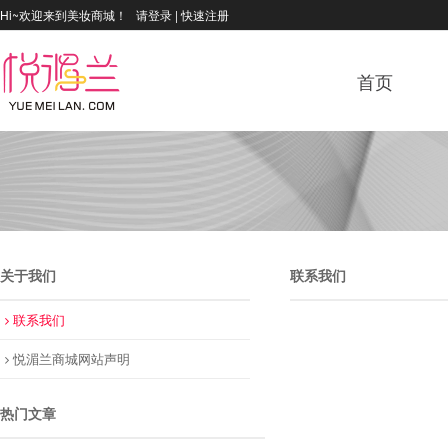
Hi~欢迎来到美妆商城！
请登录
|
快速注册
首页
关于我们
联系我们
联系我们
悦湄兰商城网站声明
热门文章