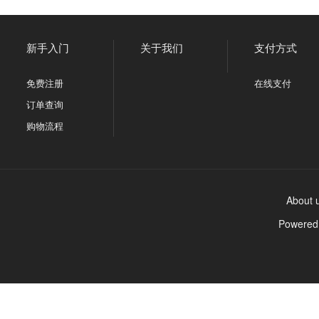
新手入门
关于我们
支付方式
免费注册
在线支付
订单查询
购物流程
About 
Powere