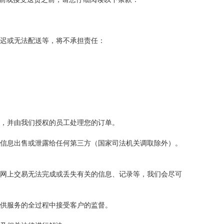
延迟或无法配送等，将不承担责任：
全，并由我们授权的员工处理您的订单。
单信息出售或泄露给任何第三方（国家司法机关调取除外）。
致网上交易无法完成或丢失有关的信息、记录等，我们会尽可
提供服务的全过程中接受客户的监督。